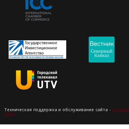
Техническая поддержка и обслуживание сайта -
Басари
Нарт