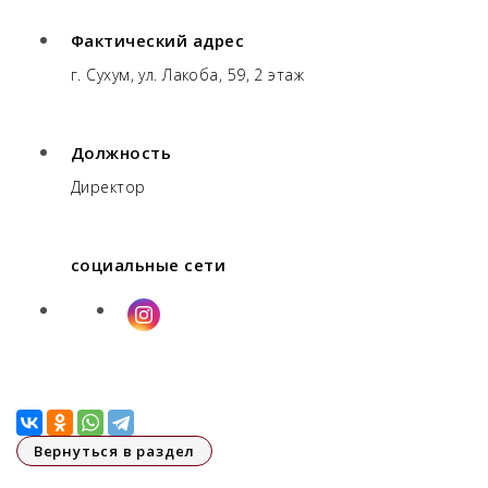
Фактический адрес
г. Сухум, ул. Лакоба, 59, 2 этаж
Должность
Директор
социальные сети
Вернуться в раздел