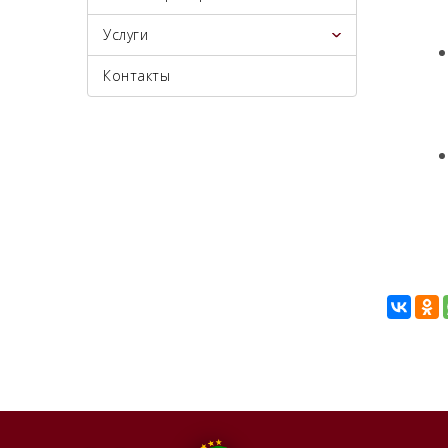
Услуги
Контакты