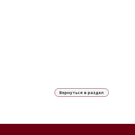
Вернуться в раздел