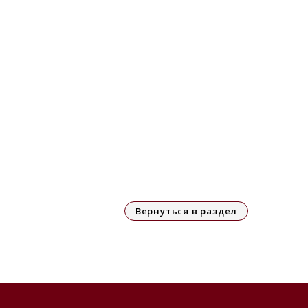
Вернуться в раздел