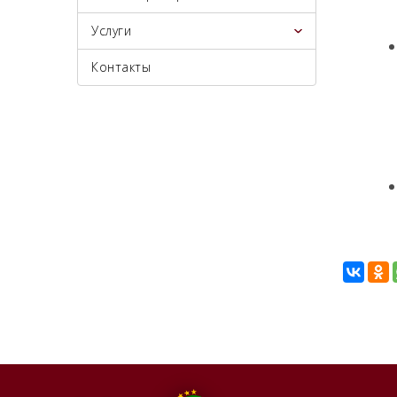
Услуги
Контакты