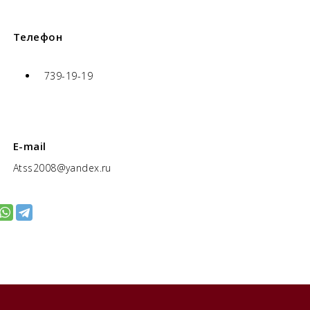
Телефон
739-19-19
E-mail
Atss2008@yandex.ru