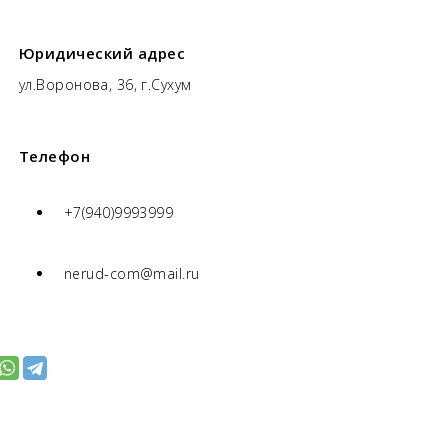
Юридический адрес
ул.Воронова, 36, г.Сухум
Телефон
+7(940)9993999
nerud-com@mail.ru