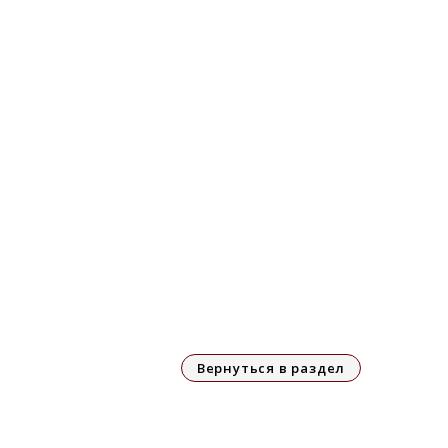
Вернуться в раздел