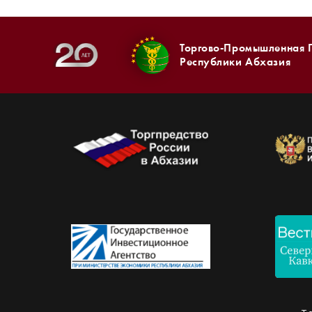
Торгово-Промышленная 
Республики Абхазия