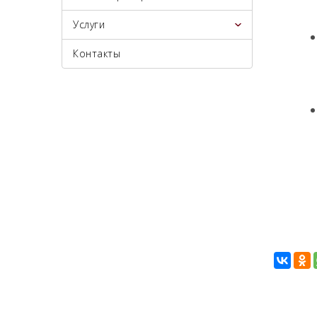
Услуги
Контакты