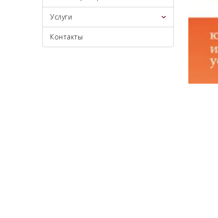
Услуги
Контакты