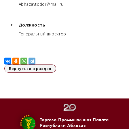
Abhazavtodor@mail.ru
Должность
Генеральный директор
Вернуться в раздел
Торгово-Промышленная Палата
Республики Абхазия