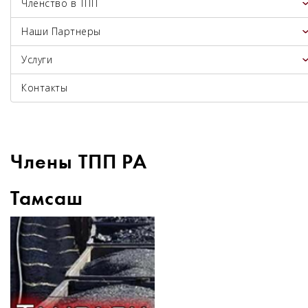
Членство в ТПП
Наши Партнеры
Услуги
Контакты
Члены ТПП РА
Тамсаш