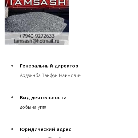
Генеральный директор
Ардзинба Тайфун Наимович
Вид деятельности
добыча угля
Юридический адрес