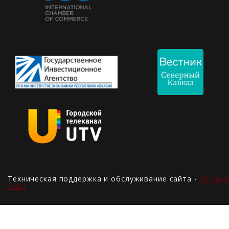
Техническая поддержка и обслуживание сайта -
Басари
Нарт