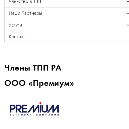
Членство в ТПП
Наши Партнеры
Услуги
Контакты
Члены ТПП РА
ООО «Премиум»