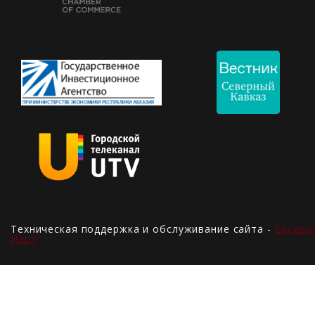
Техническая поддержка и обслуживание сайта -
Басари
Нарт