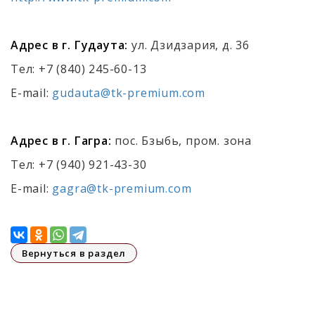
Адрес в г. Гудаута:
ул. Дзидзария, д. 36
Тел: +7 (840) 245-60-13
E-mail:
gudauta@tk-premium.com
Адрес в г. Гагра:
пос. Бзыбь, пром. зона
Тел: +7 (940) 921-43-30
E-mail:
gagra@tk-premium.com
Вернуться в раздел