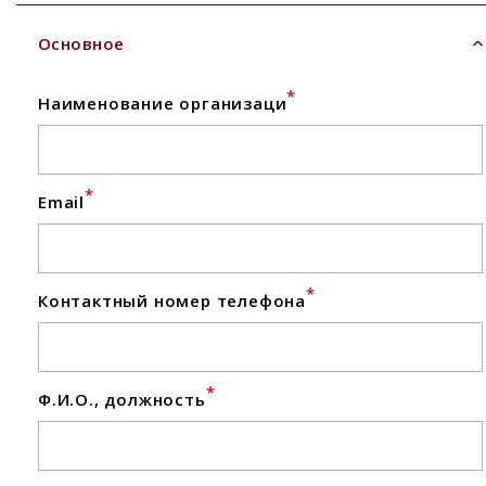
Основное
*
Наименование организаци
*
Email
*
Контактный номер телефона
*
Ф.И.О., должность