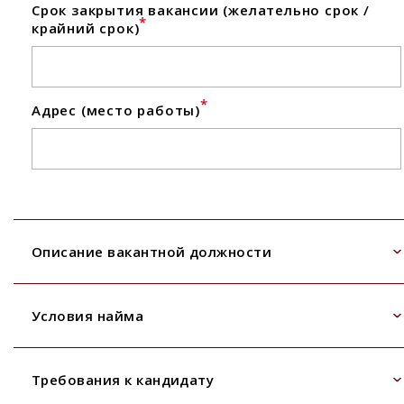
Срок закрытия вакансии (желательно срок /
*
крайний срок)
*
Адрес (место работы)
Описание вакантной должности
Условия найма
Требования к кандидату