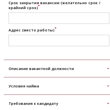
Срок закрытия вакансии (желательно срок /
*
крайний срок)
*
Адрес (место работы)
Описание вакантной должности
Условия найма
Требования к кандидату