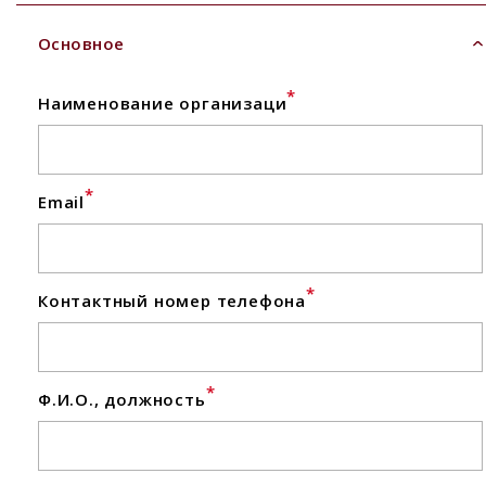
Основное
*
Наименование организаци
*
Email
*
Контактный номер телефона
*
Ф.И.О., должность