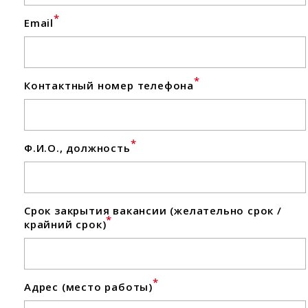
*
Email
*
Контактный номер телефона
*
Ф.И.О., должность
Срок закрытия вакансии (желательно срок /
*
крайний срок)
*
Адрес (место работы)