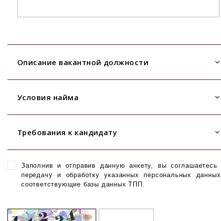
Описание вакантной должности
Условия найма
Требования к кандидату
Заполнив и отправив данную анкету, вы соглашаетесь
передачу и обработку указанных персональных данны
соответствующие базы данных ТПП.