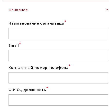
Основное
*
Наименование организаци
*
Email
*
Контактный номер телефона
*
Ф.И.О., должность