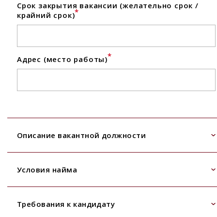
Срок закрытия вакансии (желательно срок /
*
крайний срок)
*
Адрес (место работы)
Описание вакантной должности
Условия найма
Требования к кандидату