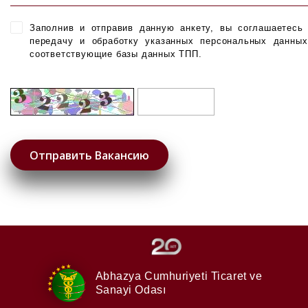
Заполнив и отправив данную анкету, вы соглашаетесь
передачу и обработку указанных персональных данны
соответствующие базы данных ТПП.
Abhazya Cumhuriyeti
Ticaret ve
Sanayi Odası