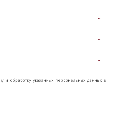
чу и обработку указанных персональных данных в