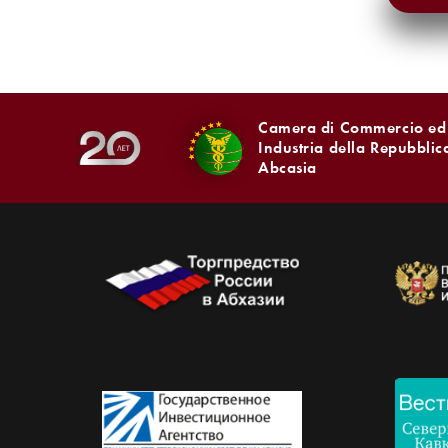
Camera di Commercio ed
Industria della Repubblic
Abcasia