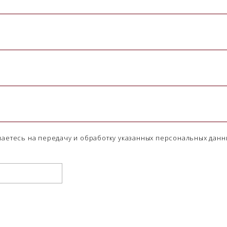
шаетесь на передачу и обработку указанных персональных данн