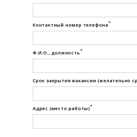
*
Контактный номер телефона
*
Ф.И.О., должность
Срок закрытия вакансии (желательно ср
*
Адрес (место работы)