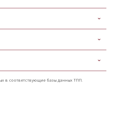
ых в соответствующие базы данных ТПП.