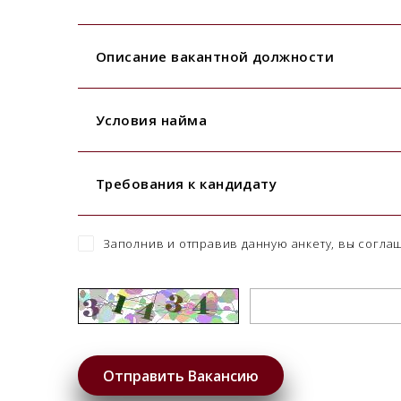
Описание вакантной должности
Условия найма
Требования к кандидату
Заполнив и отправив данную анкету, вы согла