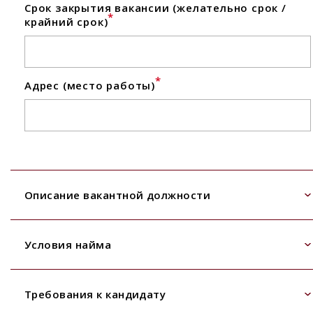
Срок закрытия вакансии (желательно срок /
*
крайний срок)
*
Адрес (место работы)
Описание вакантной должности
Условия найма
Требования к кандидату