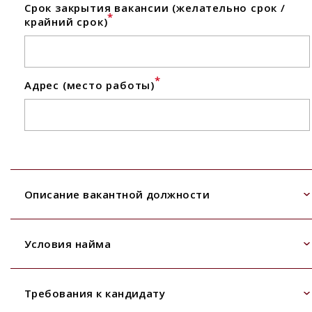
Срок закрытия вакансии (желательно срок /
*
крайний срок)
*
Адрес (место работы)
Описание вакантной должности
Условия найма
Требования к кандидату