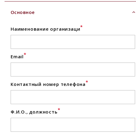
Основное
*
Наименование организаци
*
Email
*
Контактный номер телефона
*
Ф.И.О., должность