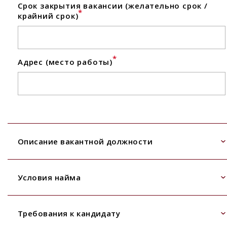
Срок закрытия вакансии (желательно срок /
*
крайний срок)
*
Адрес (место работы)
Описание вакантной должности
Условия найма
Требования к кандидату