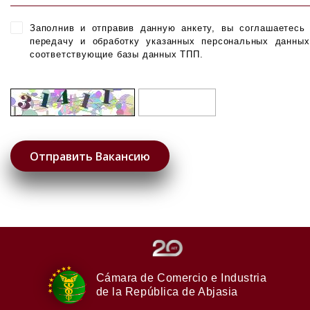
Заполнив и отправив данную анкету, вы соглашаетесь
передачу и обработку указанных персональных данны
соответствующие базы данных ТПП.
Cámara de Comercio e Industria
de la República de Abjasia