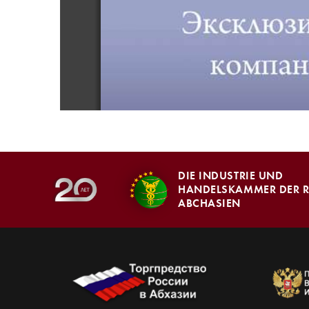
DIE INDUSTRIE UND
HANDELSKAMMER DER R
ABCHASIEN