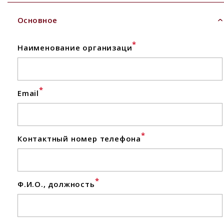
Основное
*
Наименование организаци
*
Email
*
Контактный номер телефона
*
Ф.И.О., должность