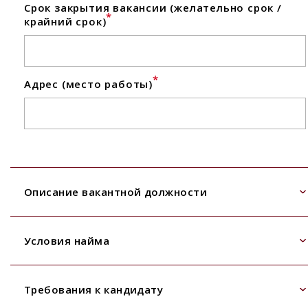
Срок закрытия вакансии (желательно срок /
*
крайний срок)
*
Адрес (место работы)
Описание вакантной должности
Условия найма
Требования к кандидату