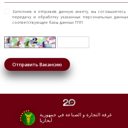
Заполнив и отправив данную анкету, вы соглашаетесь
передачу и обработку указанных персональных данны
соответствующие базы данных ТПП.
غرفة التجارة و الصناعة في جمهورية
أبخازيا