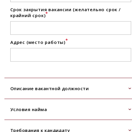
Срок закрытия вакансии (желательно срок /
*
крайний срок)
*
Адрес (место работы)
Описание вакантной должности
Условия найма
Требования к кандидату