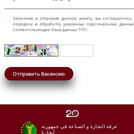
Заполнив и отправив данную анкету, вы соглашаетесь
передачу и обработку указанных персональных данны
соответствующие базы данных ТПП.
غرفة التجارة و الصناعة في جمهورية
أبخازيا