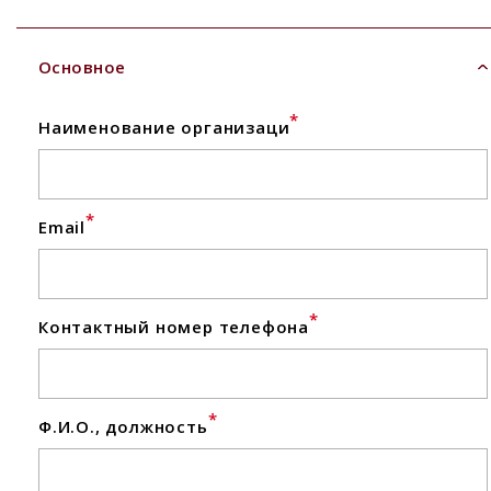
Основное
*
Наименование организаци
*
Email
*
Контактный номер телефона
*
Ф.И.О., должность