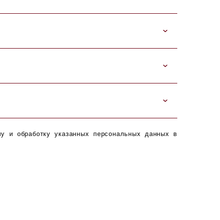
чу и обработку указанных персональных данных в