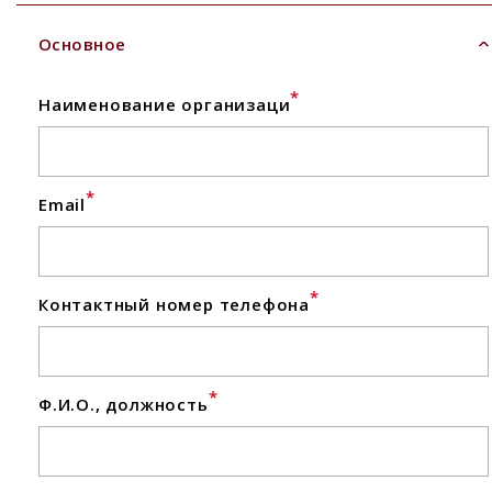
Основное
*
Наименование организаци
*
Email
*
Контактный номер телефона
*
Ф.И.О., должность