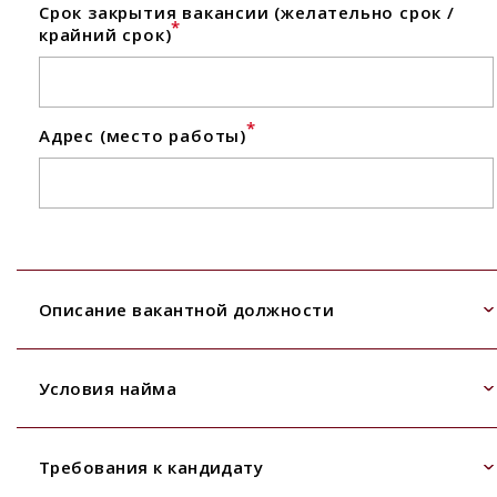
Срок закрытия вакансии (желательно срок /
*
крайний срок)
*
Адрес (место работы)
Описание вакантной должности
Условия найма
Требования к кандидату