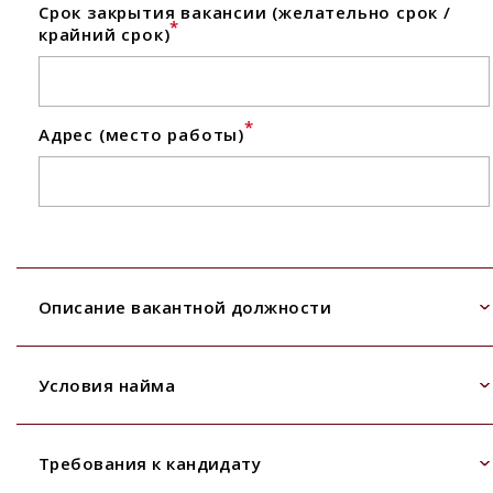
Срок закрытия вакансии (желательно срок /
*
крайний срок)
*
Адрес (место работы)
Описание вакантной должности
Условия найма
Требования к кандидату