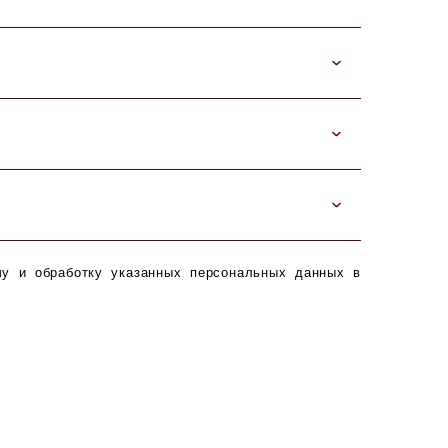
чу и обработку указанных персональных данных в