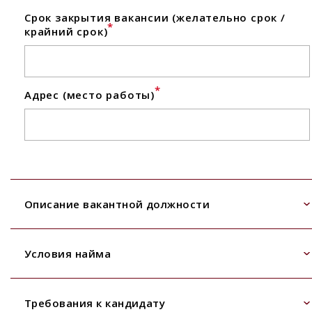
Срок закрытия вакансии (желательно срок /
*
крайний срок)
*
Адрес (место работы)
Описание вакантной должности
Условия найма
Требования к кандидату