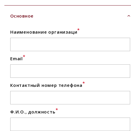
Основное
*
Наименование организаци
*
Email
*
Контактный номер телефона
*
Ф.И.О., должность