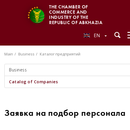
THE CHAMBER OF
COMMERCE AND
INDUSTRY OF THE
REPUBLIC OF ABKHAZIA
EN
Main
Business
Каталог предприятий
Business
Catalog of Companies
Заявка на подбор персонала