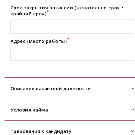
Срок закрытия вакансии (желательно срок /
*
крайний срок)
*
Адрес (место работы)
Описание вакантной должности
Условия найма
Требования к кандидату