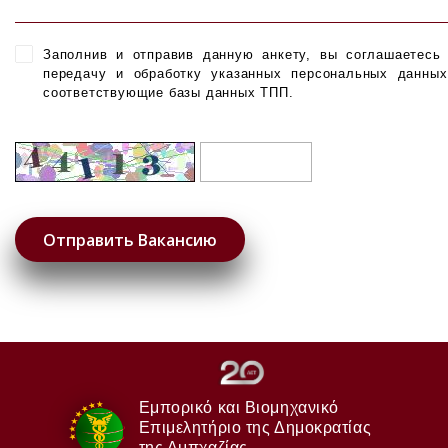
Заполнив и отправив данную анкету, вы соглашаетесь
передачу и обработку указанных персональных данны
соответствующие базы данных ТПП.
Εμπορικό και Βιομηχανικό
Επιμελητήριο της Δημοκρατίας
της Αμπχαζίας