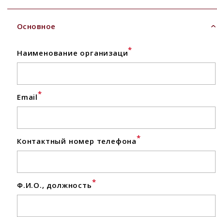
Основное
*
Наименование организаци
*
Email
*
Контактный номер телефона
*
Ф.И.О., должность