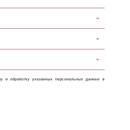
чу и обработку указанных персональных данных в