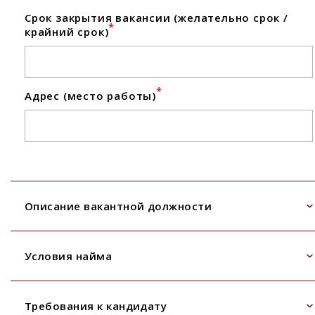
Срок закрытия вакансии (желательно срок /
*
крайний срок)
*
Адрес (место работы)
Описание вакантной должности
Условия найма
Требования к кандидату