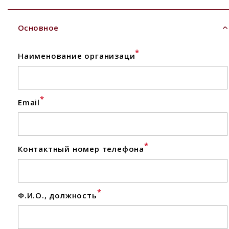
Основное
*
Наименование организаци
*
Email
*
Контактный номер телефона
*
Ф.И.О., должность