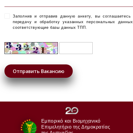
Заполнив и отправив данную анкету, вы соглашаетесь
передачу и обработку указанных персональных данны
соответствующие базы данных ТПП.
Εμπορικό και Βιομηχανικό
Επιμελητήριο της Δημοκρατίας
της Αμπχαζίας