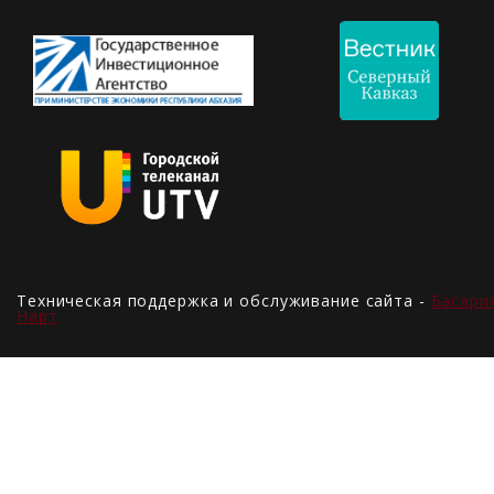
Техническая поддержка и обслуживание сайта -
Басари
Нарт