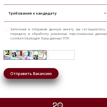
Требования к кандидату
Заполнив и отправив данную анкету, вы соглашаетесь
передачу и обработку указанных персональных данны
соответствующие базы данных ТПП.