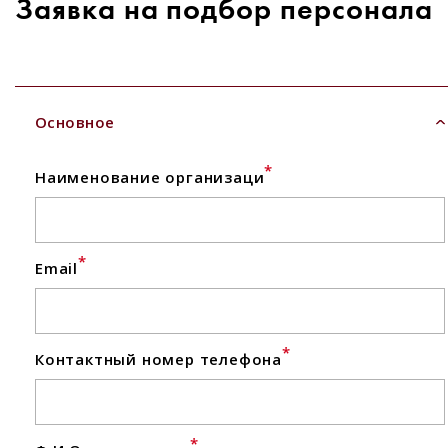
Заявка на подбор персонала
Основное
*
Наименование организаци
*
Email
*
Контактный номер телефона
*