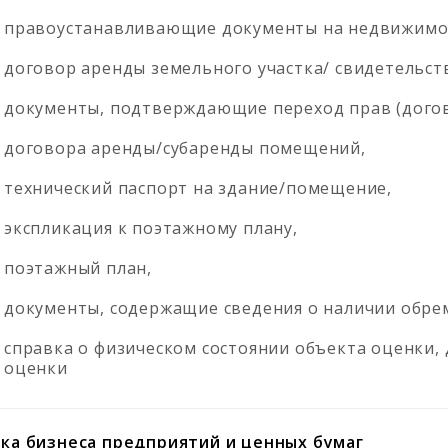
правоустанавливающие документы на недвижимо
договор аренды земельного участка/ свидетельств
документы, подтверждающие переход прав (догов
договора аренды/субаренды помещений,
технический паспорт на здание/помещение,
экспликация к поэтажному плану,
поэтажный план,
документы, содержащие сведения о наличии обре
справка о физическом состоянии объекта оценки,
оценки
ка бизнеса предприятий и ценных бумаг