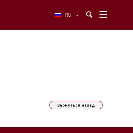
RU
Вернуться назад