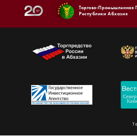
Торгово-Промышленная 
Республики Абхазия
Т