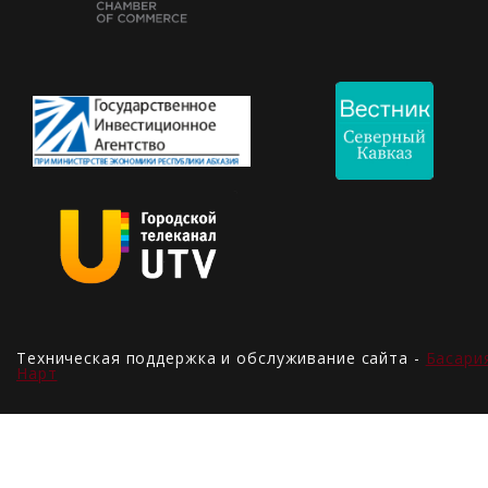
Техническая поддержка и обслуживание сайта -
Басари
Нарт