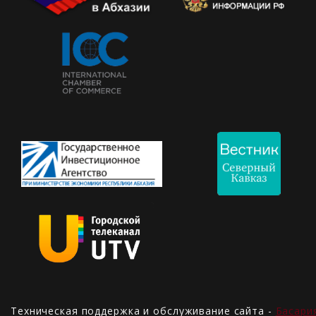
Техническая поддержка и обслуживание сайта -
Басари