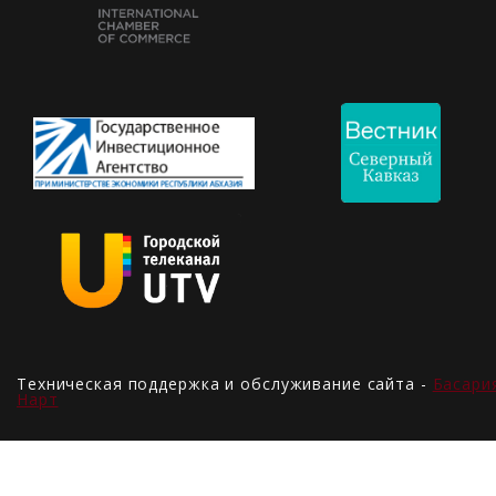
Техническая поддержка и обслуживание сайта -
Басари
Нарт