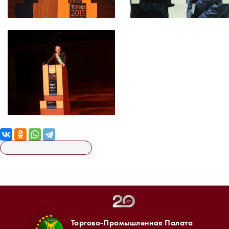
Торгово-Промышленная Палата