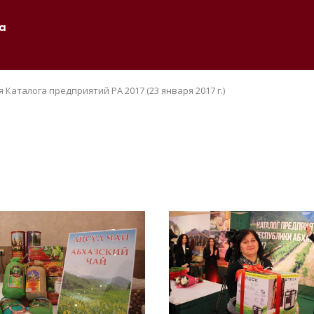
а
Каталога предприятий РА 2017 (23 января 2017 г.)