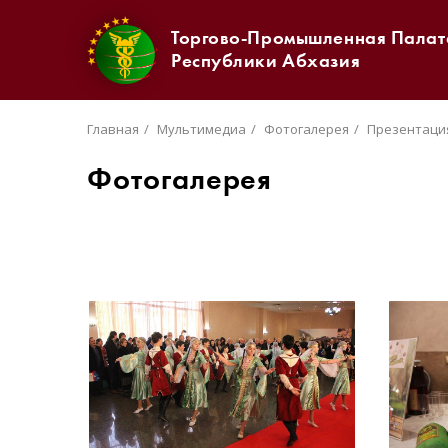
Торгово-Промышленная Палат
Республики Абхазия
Главная
Мультимедиа
Фотогалерея
Презентация 
Фотогалерея