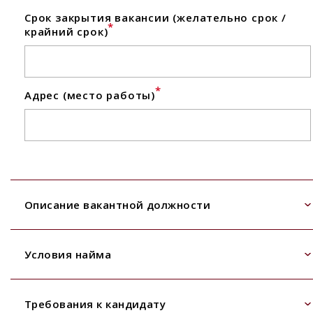
Срок закрытия вакансии (желательно срок /
*
крайний срок)
*
Адрес (место работы)
Описание вакантной должности
Условия найма
Требования к кандидату