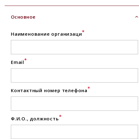
Основное
*
Наименование организаци
*
Email
*
Контактный номер телефона
*
Ф.И.О., должность