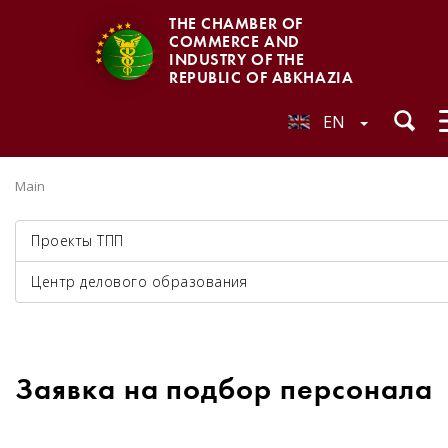
THE CHAMBER OF
COMMERCE AND
INDUSTRY OF THE
REPUBLIC OF ABKHAZIA
EN
Main
Проекты ТПП
Центр делового образования
Заявка на подбор персонала