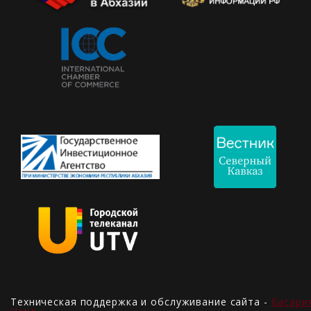
Техническая поддержка и обслуживание сайта -
Басари