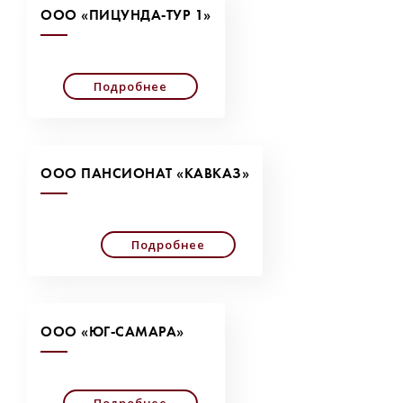
ООО «ПИЦУНДА-ТУР 1»
Подробнее
ООО ПАНСИОНАТ «КАВКАЗ»
Подробнее
ООО «ЮГ-САМАРА»