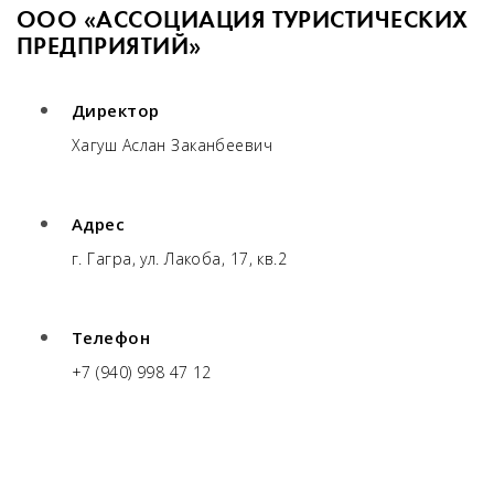
ООО «АССОЦИАЦИЯ ТУРИСТИЧЕСКИХ
ПРЕДПРИЯТИЙ»
Директор
Хагуш Аслан Заканбеевич
Адрес
г. Гагра, ул. Лакоба, 17, кв.2
Телефон
+7 (940) 998 47 12