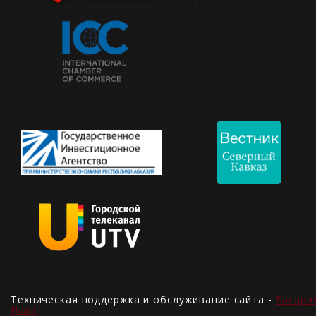
Техническая поддержка и обслуживание сайта -
Басари
Нарт