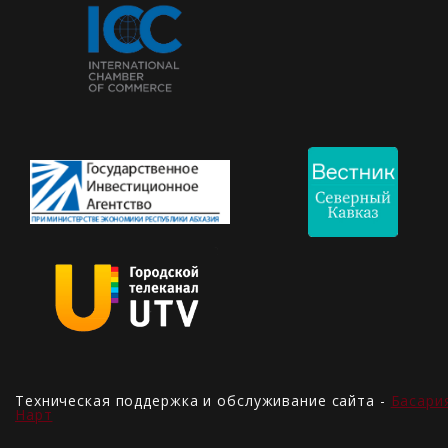
Техническая поддержка и обслуживание сайта -
Басари
Нарт