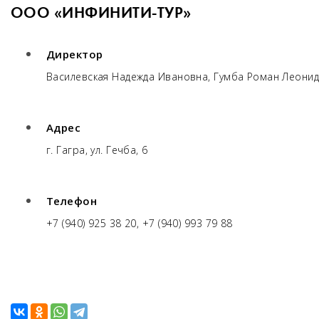
ООО «ИНФИНИТИ-ТУР»
Директор
Василевская Надежда Ивановна, Гумба Роман Леони
Адрес
г. Гагра, ул. Гечба, 6
Телефон
+7 (940) 925 38 20, +7 (940) 993 79 88