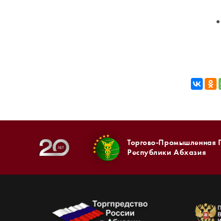
Торгово-Промышленная 
Республики Абхазия