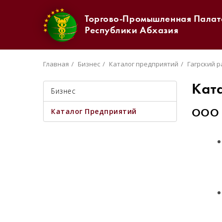
Торгово-Промышленная Палат
Республики Абхазия
Главная
Бизнес
Каталог предприятий
Гагрский 
Кат
Бизнес
Каталог Предприятий
ООО 