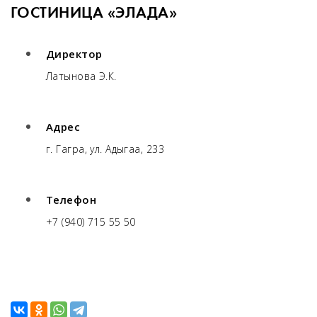
ГОСТИНИЦА «ЭЛАДА»
Директор
Латынова Э.К.
Адрес
г. Гагра, ул. Адыгаа, 233
Телефон
+7 (940) 715 55 50