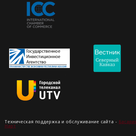
Техническая поддержка и обслуживание сайта -
Басари
Нарт