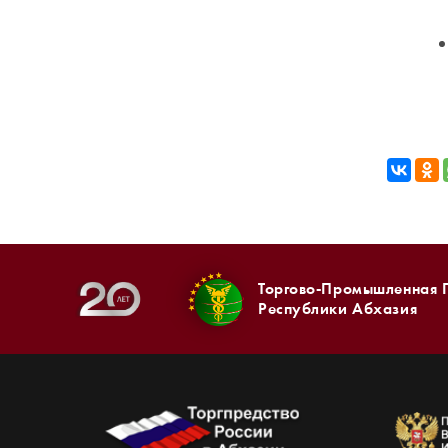
Торгово-Промышленная 
Республики Абхазия