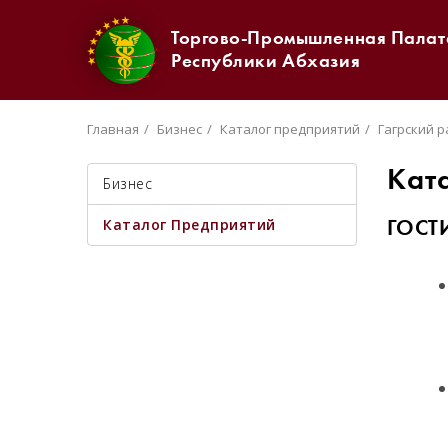
Торгово-Промышленная Палат
Республики Абхазия
Главная
Бизнес
Каталог предприятий
Гагрский 
Кат
Бизнес
Каталог Предприятий
ГОСТ