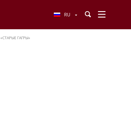
RU
«СТАРЫЕ ГАГРЫ»