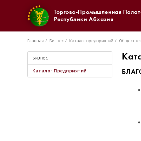
Торгово-Промышленная Палат
Республики Абхазия
Главная
Бизнес
Каталог предприятий
Обществен
Кат
Бизнес
Каталог Предприятий
БЛАГ