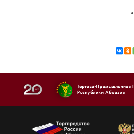
Торгово-Промышленная 
Республики Абхазия