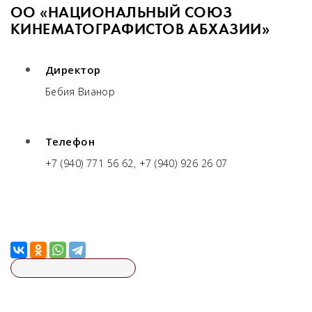
ОО «НАЦИОНАЛЬНЫЙ СОЮЗ
КИНЕМАТОГРАФИСТОВ АБХАЗИИ»
Директор
Бебия Вианор
Телефон
+7 (940) 771 56 62, +7 (940) 926 26 07