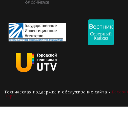
Техническая поддержка и обслуживание сайта -
Басари
Нарт