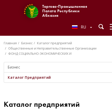
Торгово-Промышленная
Палата Республики
Абхазия
RU
Главная
Бизнес
Каталог предприятий
Общественные и Неправительственные Организации
ФОНД СОЦИАЛЬНО-ЭКОНОМИЧЕСКИХ И
Бизнес
Каталог Предприятий
Каталог предприятий