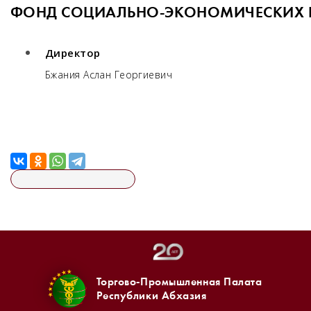
ФОНД СОЦИАЛЬНО-ЭКОНОМИЧЕСКИХ 
Директор
Бжания Аслан Георгиевич
Торгово-Промышленная Палата
Республики Абхазия