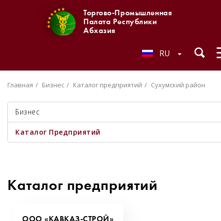
Торгово-Промышленная
Палата Республики
Абхазия
RU
Главная
Бизнес
Каталог предприятий
Сухумский район
Бизнес
Каталог Предприятий
Каталог предприятий
ООО «КАВКАЗ-СТРОЙ»