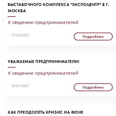
ВЫСТАВОЧНОГО КОМПЛЕКСА "ЭКСПОЦЕНТР" В Г.
МОСКВА
К сведению предпринимателей
17.02.2023
Подробнее
УВАЖАЕМЫЕ ПРЕДПРИНИМАТЕЛИ!
К сведению предпринимателей
30.01.2023
Подробнее
КАК ПРЕОДОЛЕТЬ КРИЗИС НА ФОНЕ