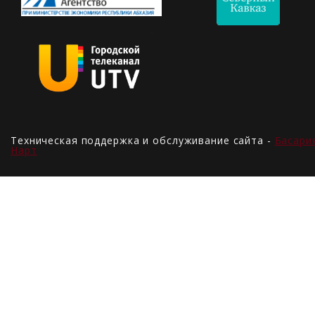
Техническая поддержка и обслуживание сайта -
Басари
Нарт