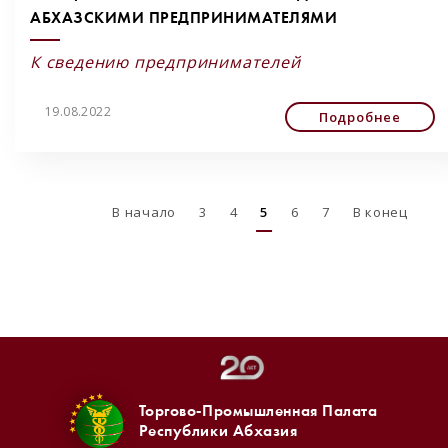
АБХАЗСКИМИ ПРЕДПРИНИМАТЕЛЯМИ
К сведению предпринимателей
19.08.2022
Подробнее
В начало
3
4
5
6
7
В конец
Торгово-Промышленная Палата
Республики Абхазия