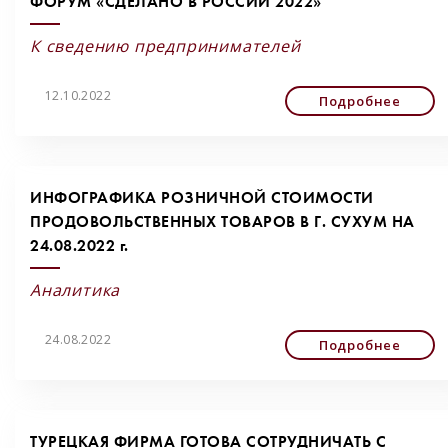
ФОРУМ «СДЕЛАНО В РОССИИ 2022»
К сведению предпринимателей
12.10.2022
Подробнее
ИНФОГРАФИКА РОЗНИЧНОЙ СТОИМОСТИ
ПРОДОВОЛЬСТВЕННЫХ ТОВАРОВ В Г. СУХУМ НА
24.08.2022 г.
Аналитика
24.08.2022
Подробнее
ТУРЕЦКАЯ ФИРМА ГОТОВА СОТРУДНИЧАТЬ С