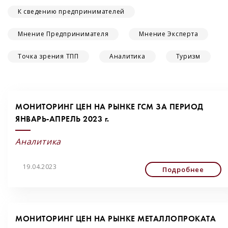
К сведению предпринимателей
Мнение Предпринимателя
Мнение Эксперта
Точка зрения ТПП
Аналитика
Туризм
МОНИТОРИНГ ЦЕН НА РЫНКЕ ГСМ ЗА ПЕРИОД
ЯНВАРЬ-АПРЕЛЬ 2023 г.
Аналитика
19.04.2023
Подробнее
МОНИТОРИНГ ЦЕН НА РЫНКЕ МЕТАЛЛОПРОКАТА