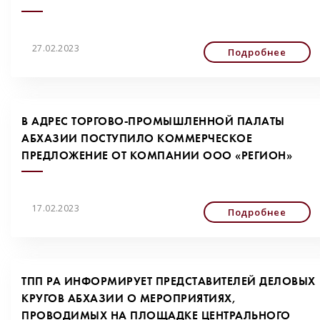
27.02.2023
Подробнее
В АДРЕС ТОРГОВО-ПРОМЫШЛЕННОЙ ПАЛАТЫ
АБХАЗИИ ПОСТУПИЛО КОММЕРЧЕСКОЕ
ПРЕДЛОЖЕНИЕ ОТ КОМПАНИИ ООО «РЕГИОН»
17.02.2023
Подробнее
ТПП РА ИНФОРМИРУЕТ ПРЕДСТАВИТЕЛЕЙ ДЕЛОВЫХ
КРУГОВ АБХАЗИИ О МЕРОПРИЯТИЯХ,
ПРОВОДИМЫХ НА ПЛОЩАДКЕ ЦЕНТРАЛЬНОГО