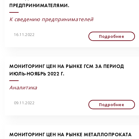
ПРЕДПРИНИМАТЕЛЯМИ.
К сведению предпринимателей
16.11.2022
Подробнее
МОНИТОРИНГ ЦЕН НА РЫНКЕ ГСМ ЗА ПЕРИОД
ИЮЛЬ-НОЯБРЬ 2022 Г.
Аналитика
09.11.2022
Подробнее
МОНИТОРИНГ ЦЕН НА РЫНКЕ МЕТАЛЛОПРОКАТА