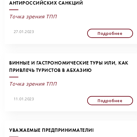
АНТИРОССИЙСКИХ САНКЦИЙ
Точка зрения ТПП
27.01.2023
Подробнее
ВИННЫЕ И ГАСТРОНОМИЧЕСКИЕ ТУРЫ ИЛИ, КАК
ПРИВЛЕЧЬ ТУРИСТОВ В АБХАЗИЮ
Точка зрения ТПП
11.01.2023
Подробнее
УВАЖАЕМЫЕ ПРЕДПРИНИМАТЕЛИ!