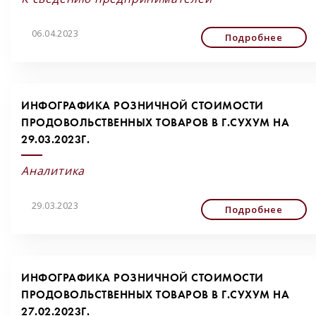
06.04.2023
Подробнее
ИНФОГРАФИКА РОЗНИЧНОЙ СТОИМОСТИ
ПРОДОВОЛЬСТВЕННЫХ ТОВАРОВ В Г.СУХУМ НА
29.03.2023Г.
Аналитика
29.03.2023
Подробнее
ИНФОГРАФИКА РОЗНИЧНОЙ СТОИМОСТИ
ПРОДОВОЛЬСТВЕННЫХ ТОВАРОВ В Г.СУХУМ НА
27.02.2023Г.