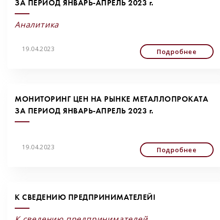
ЗА ПЕРИОД ЯНВАРЬ-АПРЕЛЬ 2023 г.
Аналитика
19.04.2023
Подробнее
МОНИТОРИНГ ЦЕН НА РЫНКЕ МЕТАЛЛОПРОКАТА
ЗА ПЕРИОД ЯНВАРЬ-АПРЕЛЬ 2023 г.
19.04.2023
Подробнее
К СВЕДЕНИЮ ПРЕДПРИНИМАТЕЛЕЙ!
К сведению предпринимателей