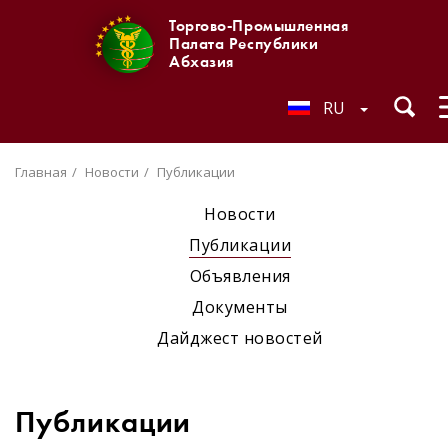
Торгово-Промышленная
Палата Республики
Абхазия
RU
Главная
Новости
Публикации
Новости
Публикации
Объявления
Документы
Дайджест новостей
Публикации