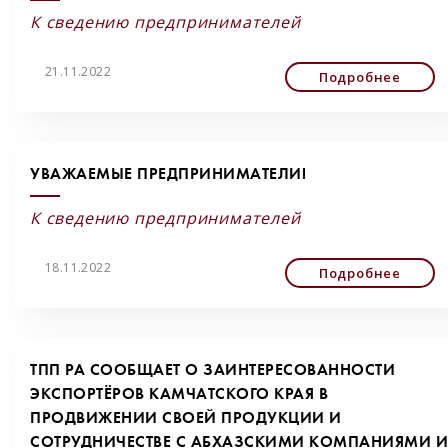
К сведению предпринимателей
21.11.2022
Подробнее
УВАЖАЕМЫЕ ПРЕДПРИНИМАТЕЛИ!
К сведению предпринимателей
18.11.2022
Подробнее
ТПП РА СООБЩАЕТ О ЗАИНТЕРЕСОВАННОСТИ
ЭКСПОРТЁРОВ КАМЧАТСКОГО КРАЯ В
ПРОДВИЖЕНИИ СВОЕЙ ПРОДУКЦИИ И
СОТРУДНИЧЕСТВЕ С АБХАЗСКИМИ КОМПАНИЯМИ И