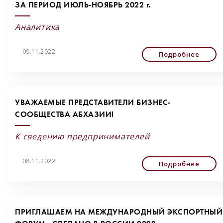
ЗА ПЕРИОД ИЮЛЬ-НОЯБРЬ 2022 г.
Аналитика
09.11.2022
Подробнее
УВАЖАЕМЫЕ ПРЕДСТАВИТЕЛИ БИЗНЕС-
СООБЩЕСТВА АБХАЗИИ!
К сведению предпринимателей
08.11.2022
Подробнее
ПРИГЛАШАЕМ НА МЕЖДУНАРОДНЫЙ ЭКСПОРТНЫЙ