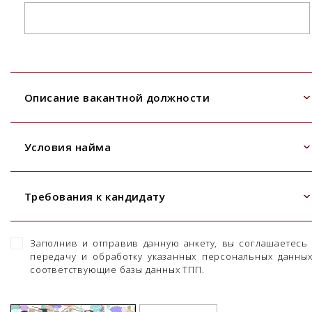
Описание вакантной должности
Условия найма
Требования к кандидату
Заполнив и отправив данную анкету, вы соглашаетесь
передачу и обработку указанных персональных данны
соответствующие базы данных ТПП.