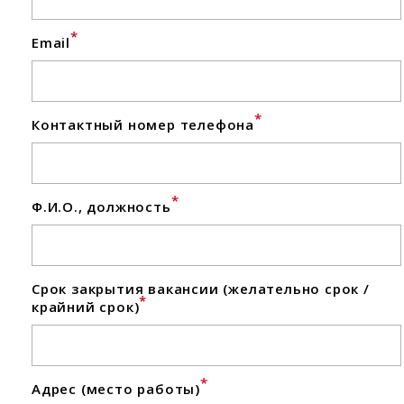
*
Email
*
Контактный номер телефона
*
Ф.И.О., должность
Срок закрытия вакансии (желательно срок /
*
крайний срок)
*
Адрес (место работы)