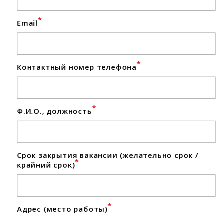
*
Email
*
Контактный номер телефона
*
Ф.И.О., должность
Срок закрытия вакансии (желательно срок /
*
крайний срок)
*
Адрес (место работы)