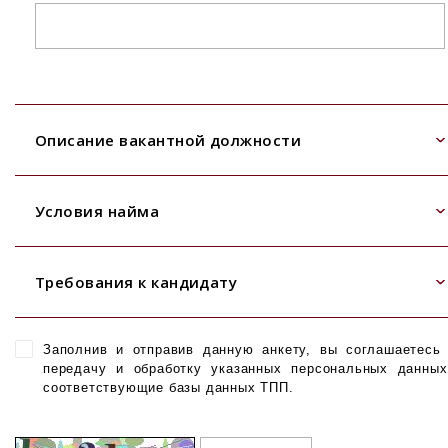
Описание вакантной должности
Условия найма
Требования к кандидату
Заполнив и отправив данную анкету, вы соглашаетесь
передачу и обработку указанных персональных данны
соответствующие базы данных ТПП.